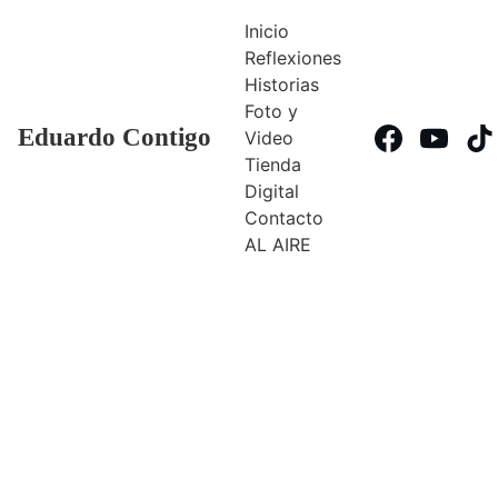
Inicio
Reflexiones
Historias
Foto y 
Eduardo Contigo
Video
Tienda 
Digital
Contacto
AL AIRE 