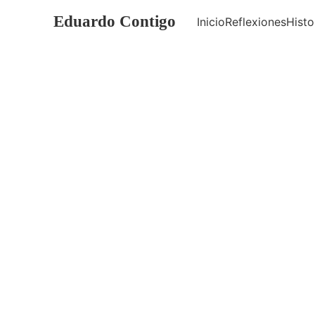
Eduardo Contigo
Inicio
Reflexiones
Histo