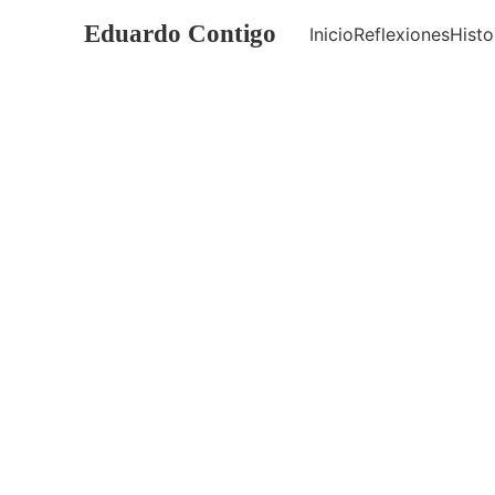
Eduardo Contigo
Inicio
Reflexiones
Histo